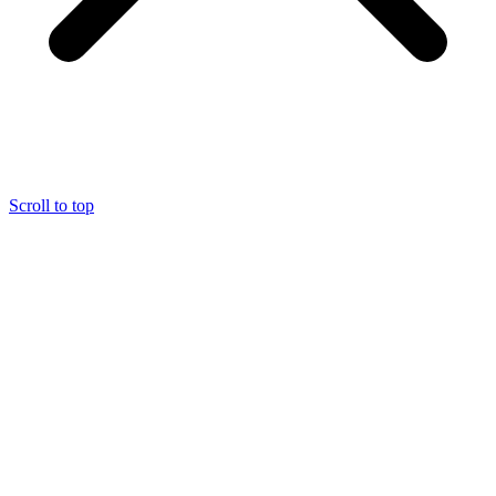
Scroll to top