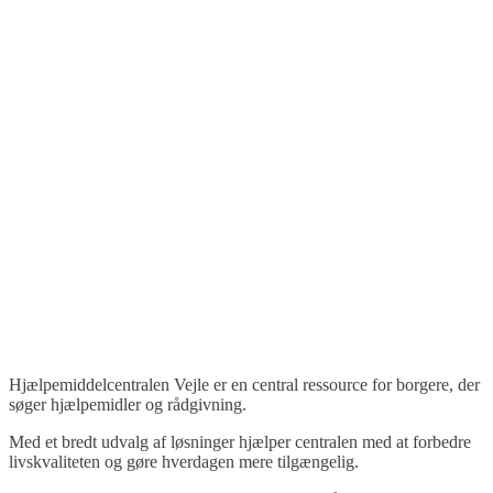
Hjælpemiddelcentralen Vejle er en central ressource for borgere, der
søger hjælpemidler og rådgivning.
Med et bredt udvalg af løsninger hjælper centralen med at forbedre
livskvaliteten og gøre hverdagen mere tilgængelig.