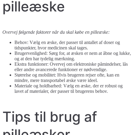
pilleæske
Overvej følgende faktorer når du skal købe en pilleæske:
Behov: Vælg en æske, der passer til antallet af doser og
tidspunkter, hvor medicinen skal tages.
Brugervenlighed: Sørg for, at æsken er nem at åbne og lukke,
og at den har tydelig mærkning.
Ekstra funktioner: Overvej om elektroniske påmindelser, lås
eller andre avancerede funktioner er nødvendige.
Størrelse og mobilitet: Hvis brugeren rejser ofte, kan en
mindre, mere transportabel æske være ideel.
Materiale og holdbarhed: Vælg en æske, der er robust og
lavet af materialer, der passer til brugerens behov.
Tips til brug af
pilleæsker