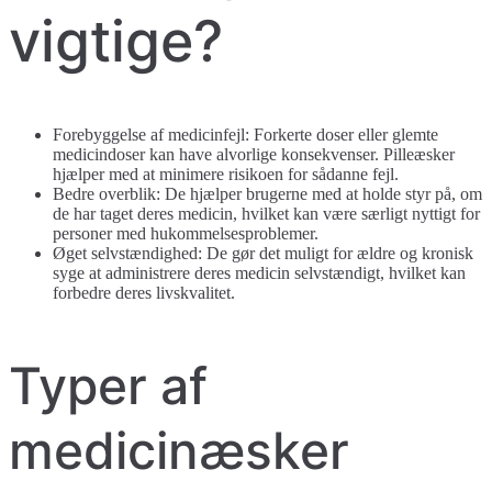
vigtige?
Forebyggelse af medicinfejl: Forkerte doser eller glemte
medicindoser kan have alvorlige konsekvenser. Pilleæsker
hjælper med at minimere risikoen for sådanne fejl.
Bedre overblik: De hjælper brugerne med at holde styr på, om
de har taget deres medicin, hvilket kan være særligt nyttigt for
personer med hukommelsesproblemer.
Øget selvstændighed: De gør det muligt for ældre og kronisk
syge at administrere deres medicin selvstændigt, hvilket kan
forbedre deres livskvalitet.
Typer af
medicinæsker