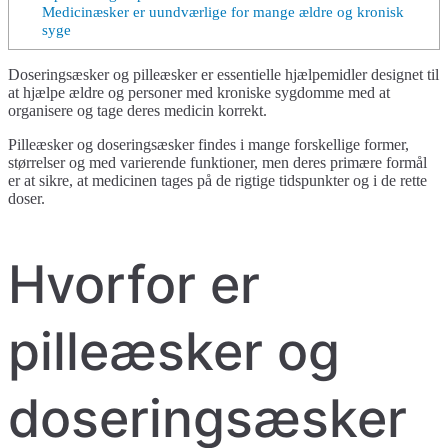
Medicinæsker er uundværlige for mange ældre og kronisk
syge
Doseringsæsker og pilleæsker er essentielle hjælpemidler designet til
at hjælpe ældre og personer med kroniske sygdomme med at
organisere og tage deres medicin korrekt.
Pilleæsker og doseringsæsker findes i mange forskellige former,
størrelser og med varierende funktioner, men deres primære formål
er at sikre, at medicinen tages på de rigtige tidspunkter og i de rette
doser.
Hvorfor er
pilleæsker og
doseringsæsker