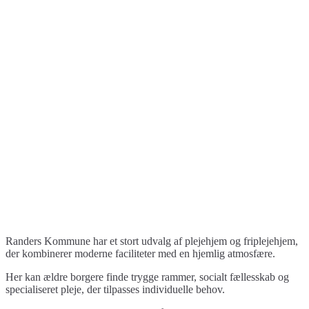
Randers Kommune har et stort udvalg af plejehjem og friplejehjem,
der kombinerer moderne faciliteter med en hjemlig atmosfære.
Her kan ældre borgere finde trygge rammer, socialt fællesskab og
specialiseret pleje, der tilpasses individuelle behov.