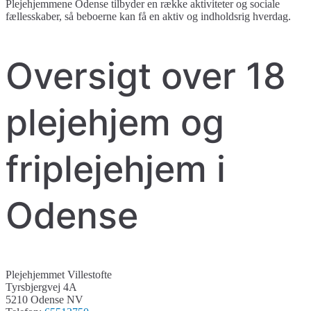
Plejehjemmene Odense tilbyder en række aktiviteter og sociale
fællesskaber, så beboerne kan få en aktiv og indholdsrig hverdag.
Oversigt over 18
plejehjem og
friplejehjem i
Odense
Plejehjemmet Villestofte
Tyrsbjergvej 4A
5210 Odense NV