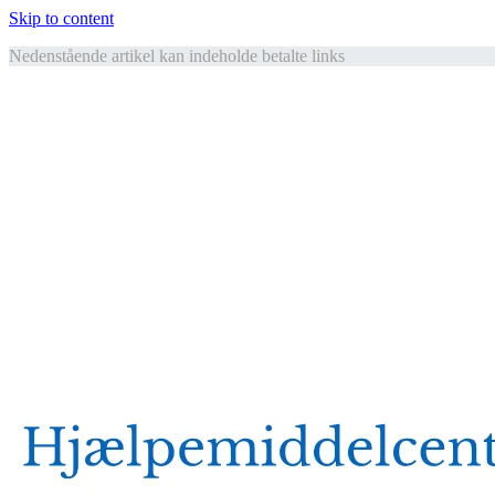
Skip to content
Nedenstående artikel kan indeholde betalte links