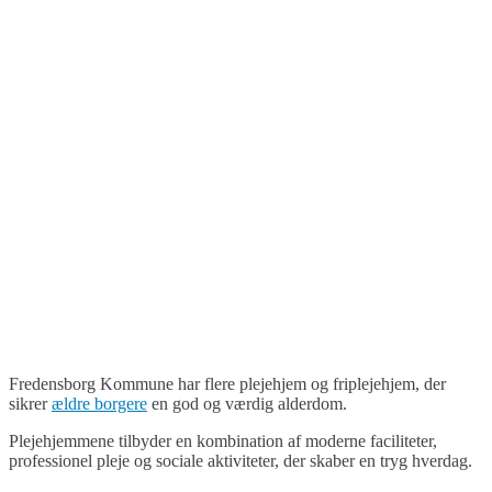
Fredensborg Kommune har flere plejehjem og friplejehjem, der
sikrer
ældre borgere
en god og værdig alderdom.
Plejehjemmene tilbyder en kombination af moderne faciliteter,
professionel pleje og sociale aktiviteter, der skaber en tryg hverdag.