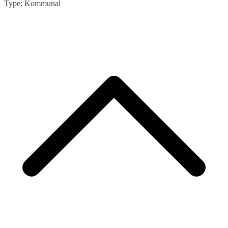
Type: Kommunal