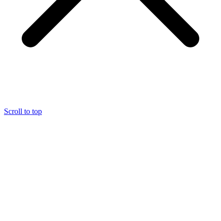
Scroll to top