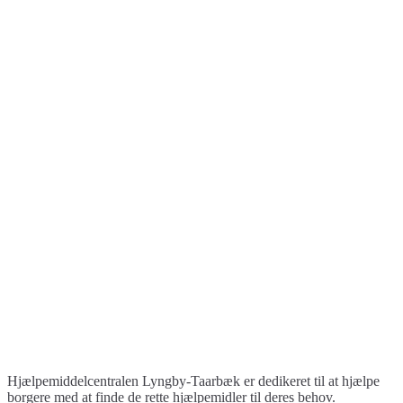
Hjælpemiddelcentralen Lyngby-Taarbæk er dedikeret til at hjælpe
borgere med at finde de rette hjælpemidler til deres behov.