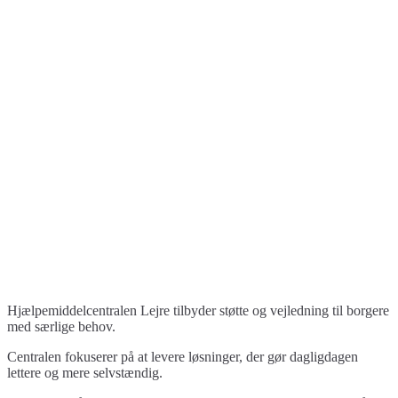
Hjælpemiddelcentralen Lejre tilbyder støtte og vejledning til borgere
med særlige behov.
Centralen fokuserer på at levere løsninger, der gør dagligdagen
lettere og mere selvstændig.