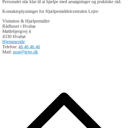
Personalet står klar til at hjælpe med ansøgninger og praktiske råd.
Kontaktoplysninger for Hjælpemiddelcentralen Lejre:
Visitation & Hjælpemidler
Rådhuset i Hvalsø
Møllebjergvej 4
4330 Hvalsø
Hjemmeside
Telefon:
46 46 46 46
Mail:
post@lejre.dk