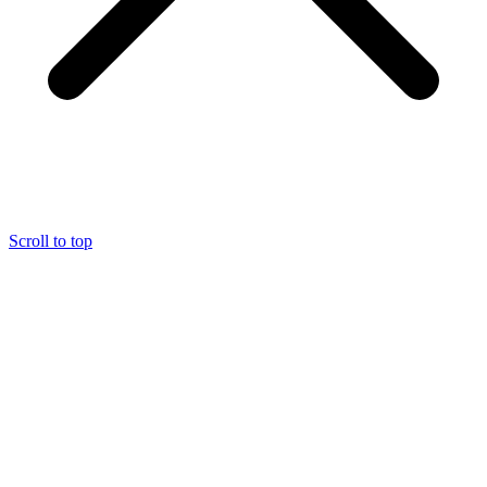
Scroll to top