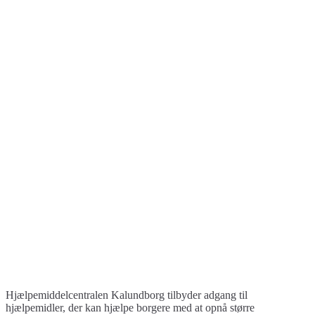
Hjælpemiddelcentralen Kalundborg tilbyder adgang til
hjælpemidler, der kan hjælpe borgere med at opnå større