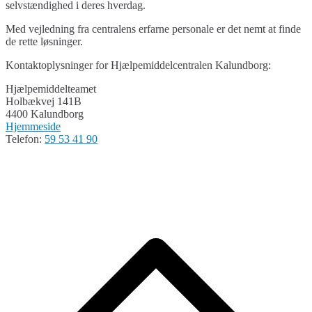
selvstændighed i deres hverdag.
Med vejledning fra centralens erfarne personale er det nemt at finde
de rette løsninger.
Kontaktoplysninger for Hjælpemiddelcentralen Kalundborg:
Hjælpemiddelteamet
Holbækvej 141B
4400 Kalundborg
Hjemmeside
Telefon:
59 53 41 90