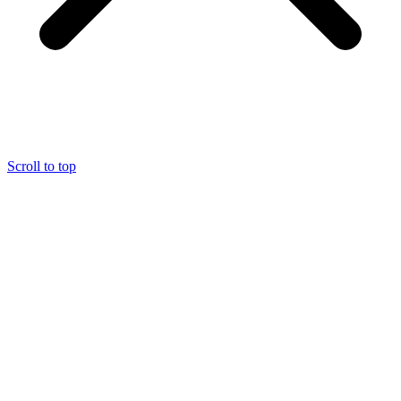
Scroll to top