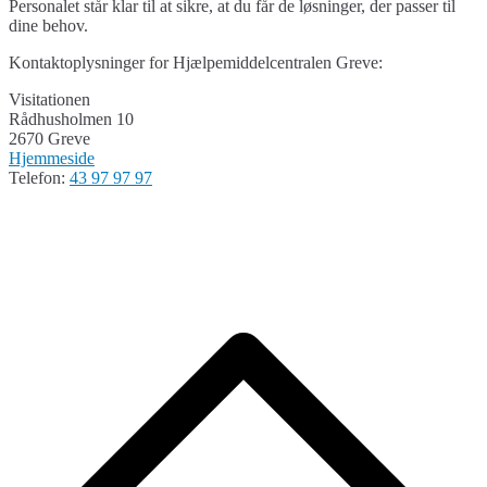
Personalet står klar til at sikre, at du får de løsninger, der passer til
dine behov.
Kontaktoplysninger for Hjælpemiddelcentralen Greve:
Visitationen
Rådhusholmen 10
2670 Greve
Hjemmeside
Telefon:
43 97 97 97