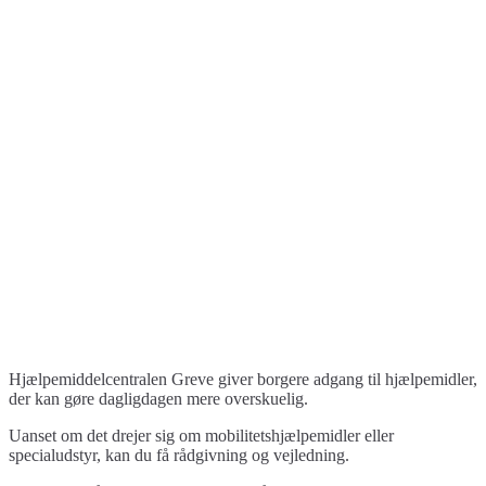
Hjælpemiddelcentralen Greve giver borgere adgang til hjælpemidler,
der kan gøre dagligdagen mere overskuelig.
Uanset om det drejer sig om mobilitetshjælpemidler eller
specialudstyr, kan du få rådgivning og vejledning.